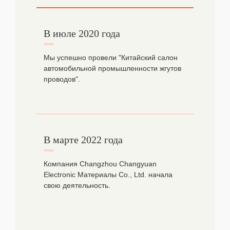
В июле 2020 года
Мы успешно провели "Китайский салон
автомобильной промышленности жгутов
проводов".
В марте 2022 года
Компания Changzhou Changyuan
Electronic Материалы Co., Ltd. начала
свою деятельность.