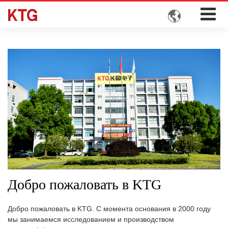

Добро пожаловать в KTG
Добро пожаловать в KTG. С момента основания в 2000 году
мы занимаемся исследованием и производством