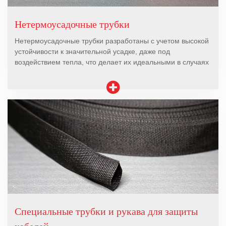
Нетермоусадочные трубки
Нетермоусадочные трубки разработаны с учетом высокой
устойчивости к значительной усадке, даже под
воздействием тепла, что делает их идеальными в случаях
Специальные трубки и рукава для защиты