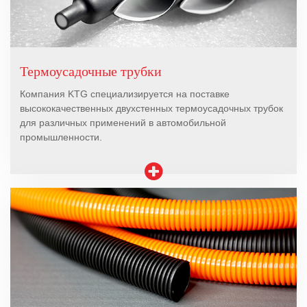
Термоусадочные трубки
Компания KTG специализируется на поставке
высококачественных двухстенных термоусадочных трубок
для различных применений в автомобильной
промышленности.