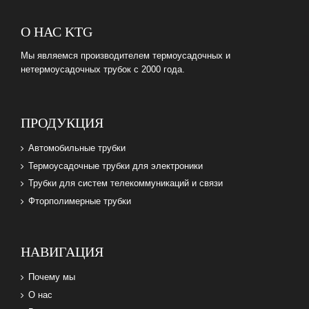
О НАС KTG
Мы являемся производителем термоусадочных и
нетермоусадочных трубок с 2000 года.
ПРОДУКЦИЯ
Автомобильные трубки
Термоусадочные трубки для электроники
Трубки для систем телекоммуникаций и связи
Фторполимерные трубки
НАВИГАЦИЯ
Почему мы
О нас