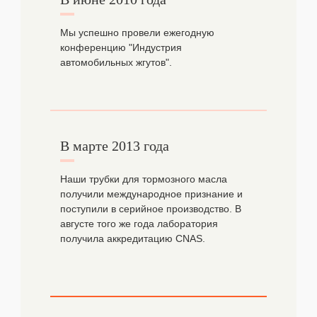
Мы успешно провели ежегодную
конференцию "Индустрия
автомобильных жгутов".
В марте 2013 года
Наши трубки для тормозного масла
получили международное признание и
поступили в серийное производство. В
августе того же года лаборатория
получила аккредитацию CNAS.