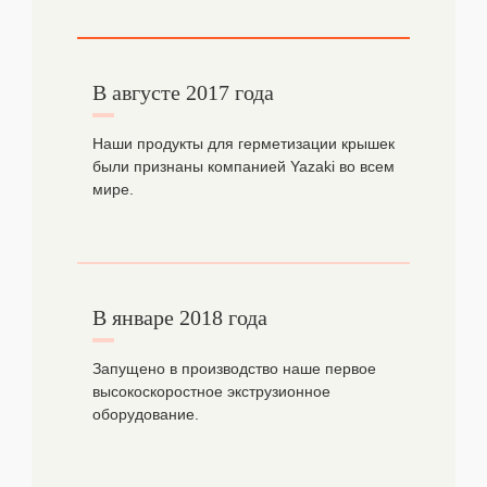
В августе 2017 года
Наши продукты для герметизации крышек
были признаны компанией Yazaki во всем
мире.
В январе 2018 года
Запущено в производство наше первое
высокоскоростное экструзионное
оборудование.