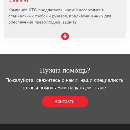
кабелей
Компания KTG предлагает широкий ассортимент
специальных трубок и рукавов, предназначенных для
обеспечения превосходной защиты
Нужна помощь?
Пожалуйста, свяжитесь с нами, наши специалисты
готовы помочь Вам на каждом этапе.
Контакты