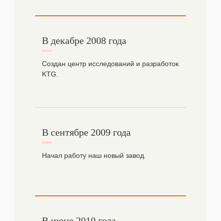
В декабре 2008 года
Создан центр исследований и разработок
KTG.
В сентябре 2009 года
Начал работу наш новый завод.
В июне 2010 года