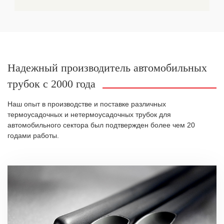
Надежный производитель автомобильных
трубок с 2000 года
Наш опыт в производстве и поставке различных
термоусадочных и нетермоусадочных трубок для
автомобильного сектора был подтвержден более чем 20
годами работы.