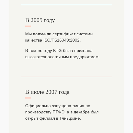
В 2005 году
Мы получили сертификат системы
качества ISO/TS16949:2002.
В том же году KTG была признана
высокотехнологичным предприятием.
В июле 2007 года
Официально запущена линия по
производству ПТФЭ, а в декабре был
открыт филиал в Тяньцзине.