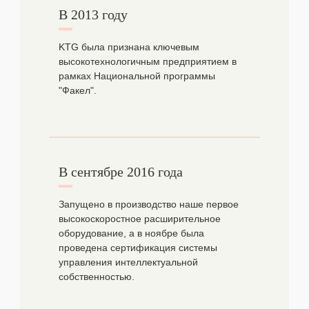
В 2013 году
KTG была признана ключевым
высокотехнологичным предприятием в
рамках Национальной программы
"Факел".
В сентябре 2016 года
Запущено в производство наше первое
высокоскоростное расширительное
оборудование, а в ноябре была
проведена сертификация системы
управления интеллектуальной
собственностью.