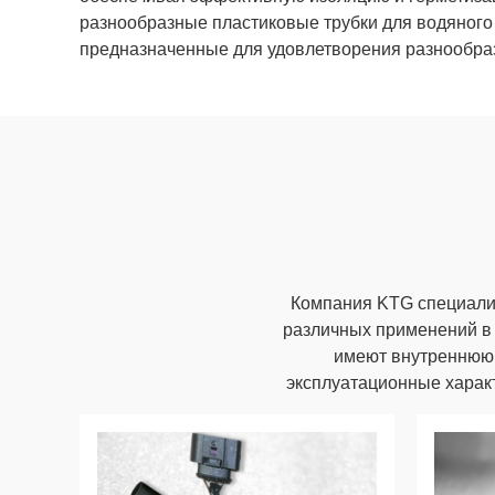
разнообразные пластиковые трубки для водяного
предназначенные для удовлетворения разнообра
Компания KTG специализ
различных применений в
имеют внутреннюю 
эксплуатационные характ