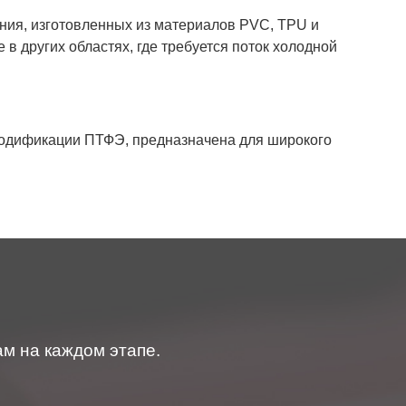
ния, изготовленных из материалов PVC, TPU и
в других областях, где требуется поток холодной
модификации ПТФЭ, предназначена для широкого
м на каждом этапе.