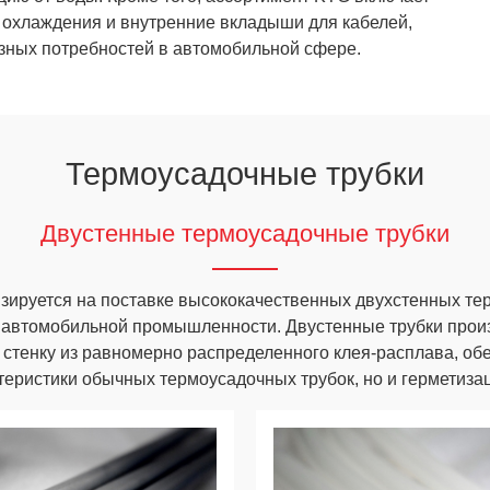
 охлаждения и внутренние вкладыши для кабелей,
зных потребностей в автомобильной сфере.
Термоусадочные трубки
Двустенные термоусадочные трубки
ируется на поставке высококачественных двухстенных те
 автомобильной промышленности. Двустенные трубки прои
стенку из равномерно распределенного клея-расплава, обе
еристики обычных термоусадочных трубок, но и герметизац