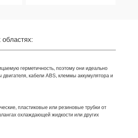
 областях:
цаемую герметичность, поэтому они идеально
ы двигателя, кабели ABS, клеммы аккумулятора и
еские, пластиковые или резиновые трубки от
 шлангах охлаждающей жидкости или других