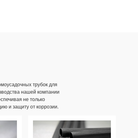
рмоусадочных трубок для
зводства нашей компании
спечивая не только
ию и защиту от коррозии.