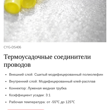
CYG-DS406
Термоусадочные соединители
проводов
Внешний слой: Сшитый модифицированный полиолефин
Внутренний слой: Модифицированный клей-расплав
Коннектор: Луженая медная трубка
Коэффициент усадки: 3:1
Рабочая температура: от -55℃ до 125℃