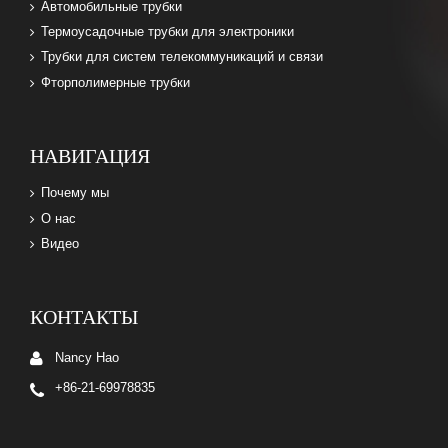
Автомобильные трубки
Термоусадочные трубки для электроники
Трубки для систем телекоммуникаций и связи
Фторполимерные трубки
НАВИГАЦИЯ
Почему мы
О нас
Видео
КОНТАКТЫ
Nancy Hao
+86-21-69978835