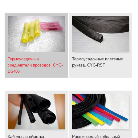
Термоусадочные
Термоусадочные плетеные
соединители проводов, CYG-
рукава, CYG-RSF
DS406
Кабельная обмотка
Расширяемый кабельный