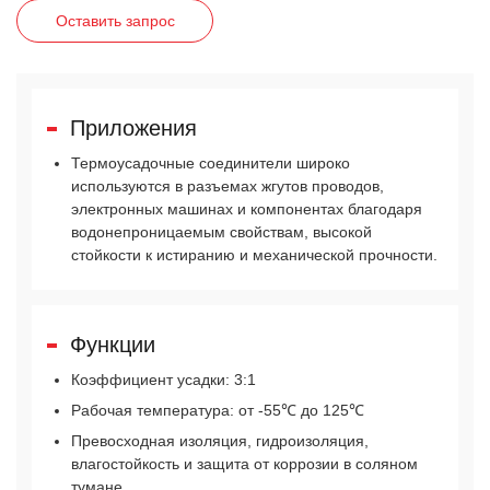
Оставить запрос
Приложения
Термоусадочные соединители широко
используются в разъемах жгутов проводов,
электронных машинах и компонентах благодаря
водонепроницаемым свойствам, высокой
стойкости к истиранию и механической прочности.
Функции
Коэффициент усадки: 3:1
Рабочая температура: от -55℃ до 125℃
Превосходная изоляция, гидроизоляция,
влагостойкость и защита от коррозии в соляном
тумане