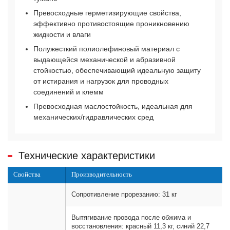
Превосходные герметизирующие свойства,
эффективно противостоящие проникновению
жидкости и влаги
Полужесткий полиолефиновый материал с
выдающейся механической и абразивной
стойкостью, обеспечивающий идеальную защиту
от истирания и нагрузок для проводных
соединений и клемм
Превосходная маслостойкость, идеальная для
механических/гидравлических сред
Технические характеристики
Свойства
Производительность
Сопротивление прорезанию: 31 кг
Вытягивание провода после обжима и
восстановления: красный 11,3 кг, синий 22,7