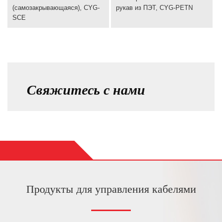
(самозакрывающаяся), CYG-
рукав из ПЭТ, CYG-PETN
SCE
Свяжитесь с нами
Продукты для управления кабелями