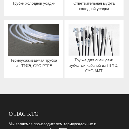
Трубки холодной усадки
Ответвительная муфта
холодной усадки
Трубка для облицовки
Термоусаживаемая трубка
зубчатых кабелей из ПТФЭ,
из ПТФЭ, CYG-PTFE
CYG-AMT
О НАС KTG
Мы являемся производителем термоусадочных и