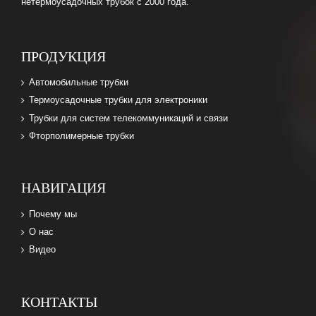
нетермоусадочных трубок с 2000 года.
ПРОДУКЦИЯ
Автомобильные трубки
Термоусадочные трубки для электроники
Трубки для систем телекоммуникаций и связи
Фторполимерные трубки
НАВИГАЦИЯ
Почему мы
О нас
Видео
КОНТАКТЫ