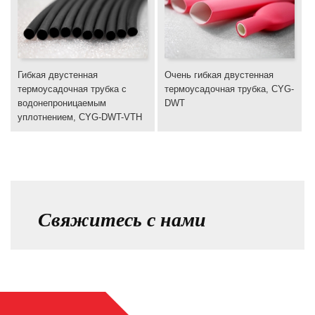
Гибкая двустенная
Очень гибкая двустенная
термоусадочная трубка с
термоусадочная трубка, CYG-
водонепроницаемым
DWT
уплотнением, CYG-DWT-VTH
Свяжитесь с нами