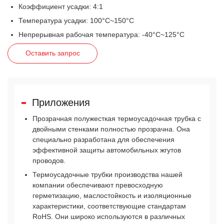
Коэффициент усадки: 4:1
Температура усадки: 100°C~150°C
Непрерывная рабочая температура: -40°C~125°C
Оставить запрос
Приложения
Прозрачная полужесткая термоусадочная трубка с
двойными стенками полностью прозрачна. Она
специально разработана для обеспечения
эффективной защиты автомобильных жгутов
проводов.
Термоусадочные трубки производства нашей
компании обеспечивают превосходную
герметизацию, маслостойкость и изоляционные
характеристики, соответствующие стандартам
RoHS. Они широко используются в различных