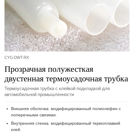
CYG-DWT-RX
Прозрачная полужесткая
двустенная термоусадочная трубка
Термоусадочная трубка с клейкой подкладкой для
автомобильной промышленности
Внешняя оболочка: модифицированный полиолефин с
поперечными связями.
Внутренняя стенка: модифицированный термоплавкий
клей.