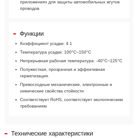
приложениях для защиты автомобильных жгутов
проводов.
Функции
Коэффициент усадки: 4:1
Температура усадки: 100°C~150°C
Непрерывная рабочая температура: -40°C~125°C
Полужесткая, прозрачная и эффективная
герметизация.
Превосходные механические, электронные и
химические свойства стойкости
Соответствует RoHS, соответствует экологическим
требованиям
Технические характеристики