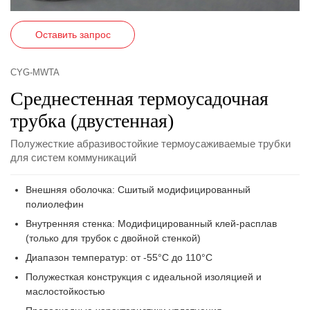
Оставить запрос
CYG-MWTA
Среднестенная термоусадочная
трубка (двустенная)
Полужесткие абразивостойкие термоусаживаемые трубки
для систем коммуникаций
Внешняя оболочка: Сшитый модифицированный
полиолефин
Внутренняя стенка: Модифицированный клей-расплав
(только для трубок с двойной стенкой)
Диапазон температур: от -55°C до 110°C
Полужесткая конструкция с идеальной изоляцией и
маслостойкостью