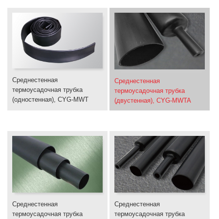
Среднестенная
Среднестенная
термоусадочная трубка
термоусадочная трубка
(одностенная), CYG-MWT
(двустенная), CYG-MWTA
Среднестенная
Среднестенная
термоусадочная трубка
термоусадочная трубка