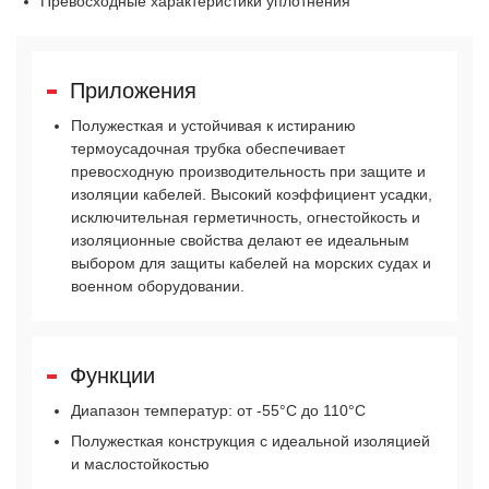
Превосходные характеристики уплотнения
Приложения
Полужесткая и устойчивая к истиранию
термоусадочная трубка обеспечивает
превосходную производительность при защите и
изоляции кабелей. Высокий коэффициент усадки,
исключительная герметичность, огнестойкость и
изоляционные свойства делают ее идеальным
выбором для защиты кабелей на морских судах и
военном оборудовании.
Функции
Диапазон температур: от -55°C до 110°C
Полужесткая конструкция с идеальной изоляцией
и маслостойкостью