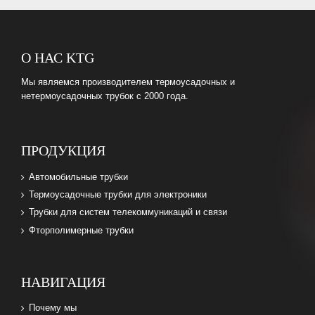
О НАС KTG
Мы являемся производителем термоусадочных и
нетермоусадочных трубок с 2000 года.
ПРОДУКЦИЯ
Автомобильные трубки
Термоусадочные трубки для электроники
Трубки для систем телекоммуникаций и связи
Фторполимерные трубки
НАВИГАЦИЯ
Почему мы