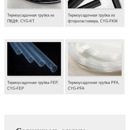
Термоусадочная трубка из
Термоусадочная трубка из
ПВДФ, CYG-KT
фторэластомера, CYG-FKM
Термоусадочная трубка FEP,
Термоусадочная трубка PFA,
CYG-FEP
CYG-PFA