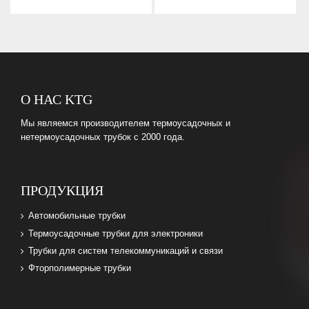
О НАС KTG
Мы являемся производителем термоусадочных и
нетермоусадочных трубок с 2000 года.
ПРОДУКЦИЯ
Автомобильные трубки
Термоусадочные трубки для электроники
Трубки для систем телекоммуникаций и связи
Фторполимерные трубки