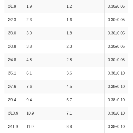
Ø1.9
1.9
1.2
0.30±0.05
Ø2.3
2.3
1.6
0.30±0.05
Ø3.0
3.0
1.8
0.30±0.05
Ø3.8
3.8
2.3
0.30±0.05
Ø4.8
4.8
2.8
0.30±0.05
Ø6.1
6.1
3.6
0.38±0.10
Ø7.6
7.6
4.5
0.38±0.10
Ø9.4
9.4
5.7
0.38±0.10
Ø10.9
10.9
7.1
0.38±0.10
Ø11.9
11.9
8.8
0.38±0.10