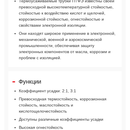
Термоусаживаемые трубки ПТФЭ известны своей
превосходной высокотемпературной стойкостью,
стойкостью к воздействию кислот и щелочей,
коррозионной стойкостью, огнестойкостью и
свойствами электронной изоляции.
Они находят широкое применение в электронной,
механической, военной и аэрокосмической
промышленности, обеспечивая защиту
электронных компонентов от масла, коррозии и
проблем с изоляцией.
Функции
Коэффициент усадки: 2:1, 3:1
Превосходная термостойкость, коррозионная
стойкость, маслостойкость и
кислотощелочестойкость
Доступны различные коэффициенты усадки
Высокая огнестойкость