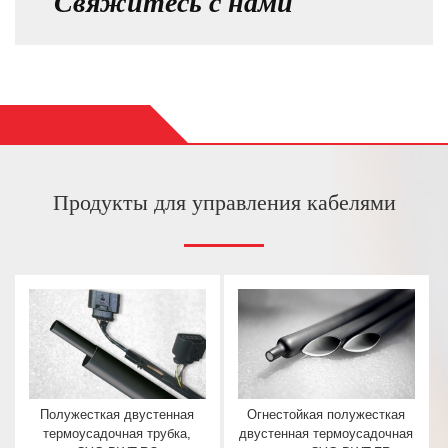
Свяжитесь с нами
Продукты для управления кабелями
Полужесткая двустенная
Огнестойкая полужесткая
термоусадочная трубка,
двустенная термоусадочная