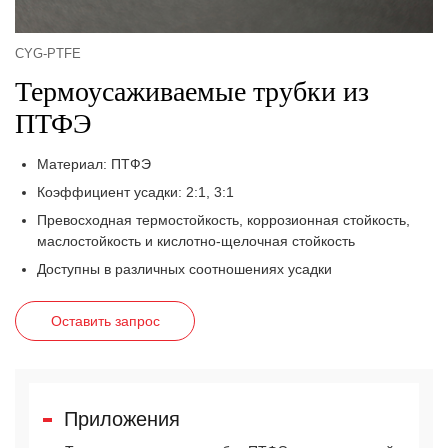
CYG-PTFE
Термоусаживаемые трубки из
ПТФЭ
Материал: ПТФЭ
Коэффициент усадки: 2:1, 3:1
Превосходная термостойкость, коррозионная стойкость,
маслостойкость и кислотно-щелочная стойкость
Доступны в различных соотношениях усадки
Оставить запрос
Приложения